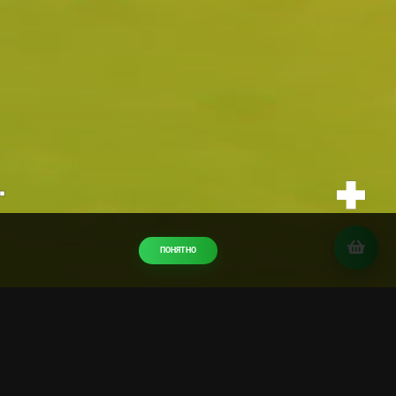
ПОНЯТНО