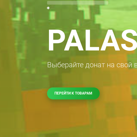
PALA
Выберайте донат на свой 
ПЕРЕЙТИ К ТОВАРАМ